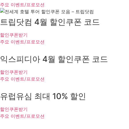
주요 이벤트/프로모션
트립닷컴 4월 할인쿠폰 코드
할인쿠폰받기
주요 이벤트/프로모션
익스피디아 4월 할인쿠폰 코드
할인쿠폰받기
주요 이벤트/프로모션
유럽유심 최대 10% 할인
할인쿠폰받기
주요 이벤트/프로모션