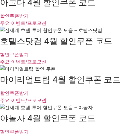
아고다 4월 할인쿠폰 코드
할인쿠폰받기
주요 이벤트/프로모션
호텔스닷컴 4월 할인쿠폰 코드
할인쿠폰받기
주요 이벤트/프로모션
마이리얼트립 4월 할인쿠폰 코드
할인쿠폰받기
주요 이벤트/프로모션
야놀자 4월 할인쿠폰 코드
할인쿠폰받기